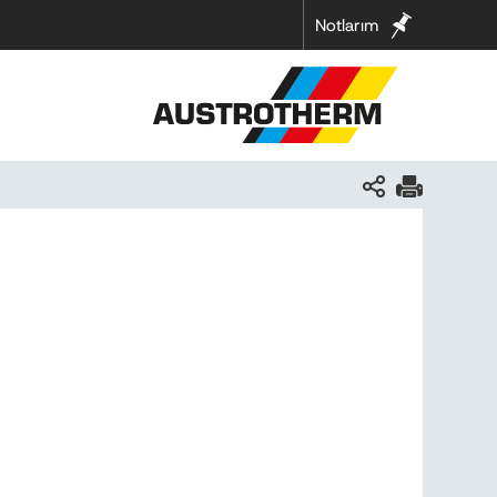
Notlarım