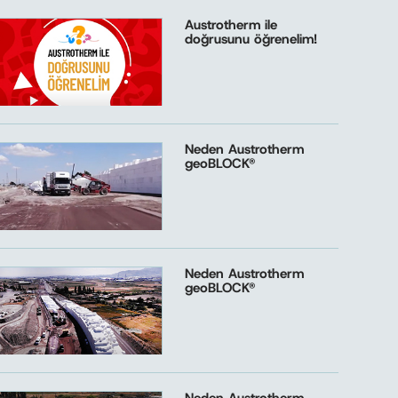
Austrotherm ile
doğrusunu öğrenelim!
Neden Austrotherm
geoBLOCK®
Neden Austrotherm
geoBLOCK®