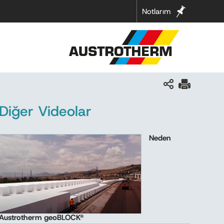
Notlarım
Diğer Videolar
Neden
Austrotherm geoBLOCK®