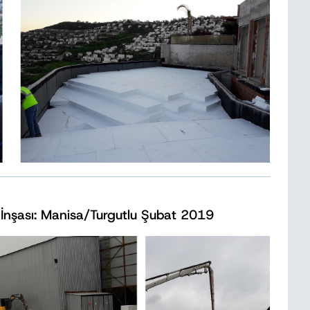
 İnşası: Manisa/Turgutlu Şubat 2019