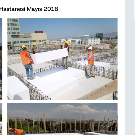
r Hastanesi Mayıs 2018