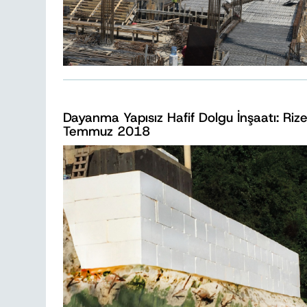
Dayanma Yapısız Hafif Dolgu İnşaatı: Rize 
Temmuz 2018