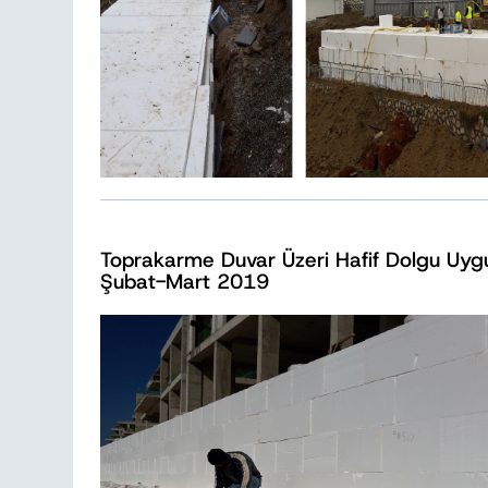
Toprakarme Duvar Üzeri Hafif Dolgu Uygu
Şubat-Mart 2019