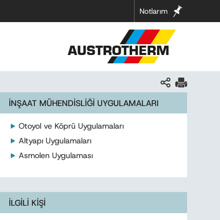
Notlarım
İNŞAAT MÜHENDİSLİĞİ UYGULAMALARI
Otoyol ve Köprü Uygulamaları
Altyapı Uygulamaları
Asmolen Uygulaması
İLGİLİ KİŞİ