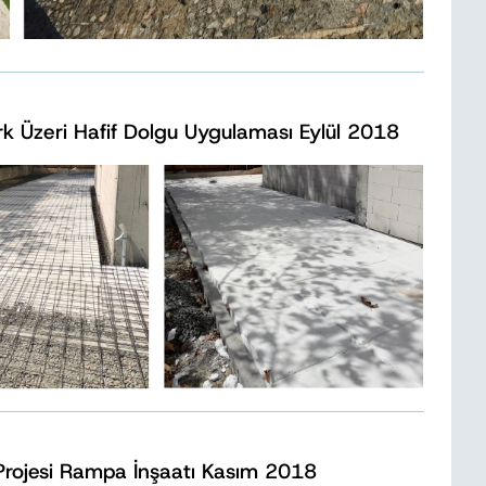
rk Üzeri Hafif Dolgu Uygulaması Eylül 2018
 Projesi Rampa İnşaatı Kasım 2018