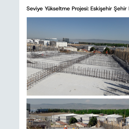
Seviye Yükseltme Projesi: Eskişehir Şehi