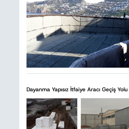
Dayanma Yapısız İtfaiye Aracı Geçiş Yolu