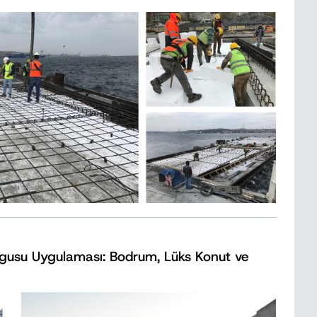
lgusu Uygulaması: Bodrum, Lüks Konut ve