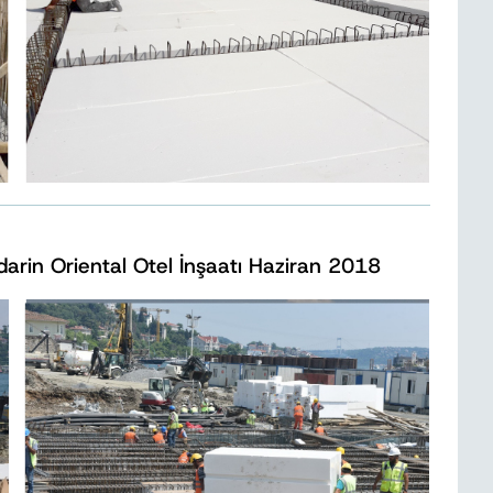
arin Oriental Otel İnşaatı Haziran 2018