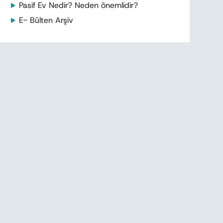
Pasif Ev Nedir? Neden önemlidir?
E- Bülten Arşiv