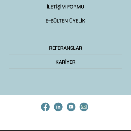
İLETİŞİM FORMU
E-BÜLTEN ÜYELİK
REFERANSLAR
KARİYER