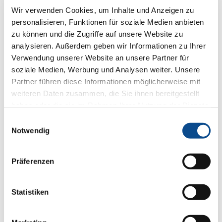
Wir verwenden Cookies, um Inhalte und Anzeigen zu
personalisieren, Funktionen für soziale Medien anbieten
zu können und die Zugriffe auf unsere Website zu
analysieren. Außerdem geben wir Informationen zu Ihrer
Verwendung unserer Website an unsere Partner für
soziale Medien, Werbung und Analysen weiter. Unsere
Partner führen diese Informationen möglicherweise mit
weiteren Daten zusammen, die Sie ihnen bereitgestellt
haben oder die sie im Rahmen Ihrer Nutzung der Dienste
gesammelt haben.
Impressum
Einwilligungsauswahl
Notwendig
Präferenzen
Statistiken