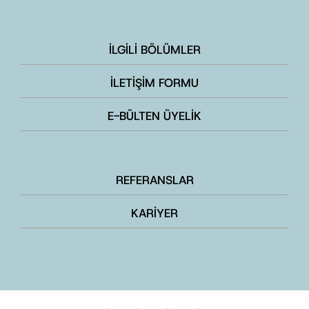
İLGİLİ BÖLÜMLER
İLETİŞİM FORMU
E-BÜLTEN ÜYELİK
REFERANSLAR
KARİYER