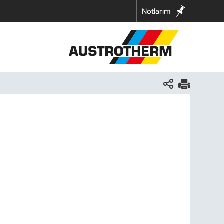
Notlarım