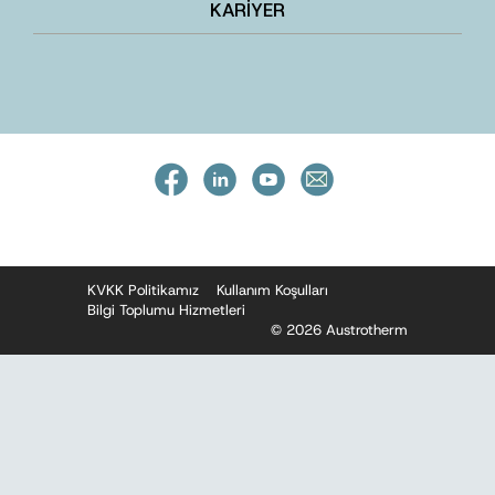
KARİYER
KVKK Politikamız
Kullanım Koşulları
Bilgi Toplumu Hizmetleri
© 2026 Austrotherm