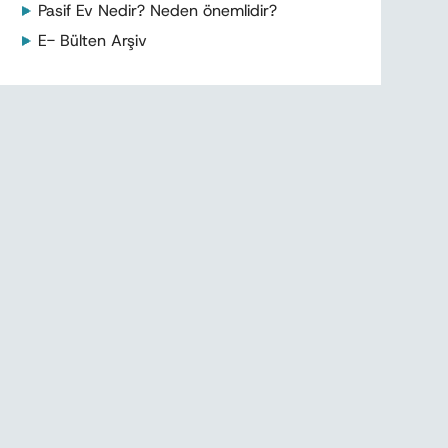
Pasif Ev Nedir? Neden önemlidir?
E- Bülten Arşiv