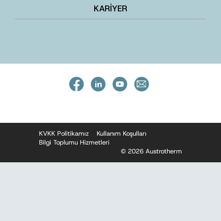
KARİYER
KVKK Politikamız
Kullanım Koşulları
Bilgi Toplumu Hizmetleri
© 2026 Austrotherm