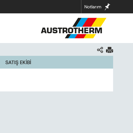
Notlarım
SATIŞ EKİBİ