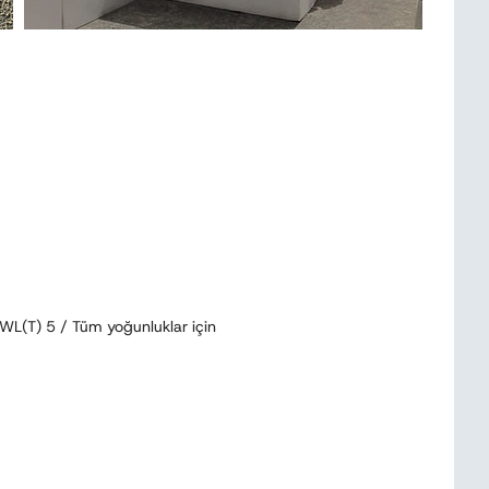
L(T) 5 / Tüm yoğunluklar için