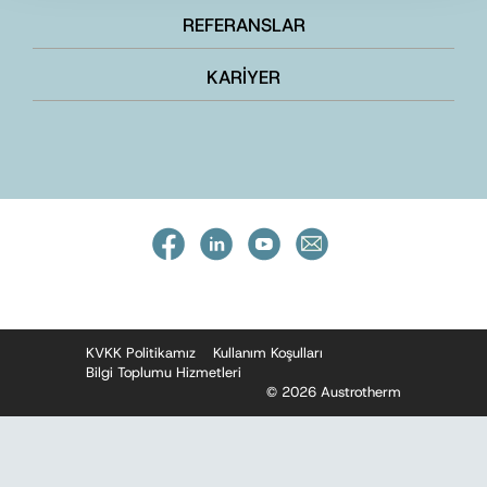
REFERANSLAR
KARİYER
KVKK Politikamız
Kullanım Koşulları
Bilgi Toplumu Hizmetleri
© 2026 Austrotherm