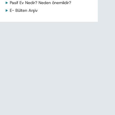
Pasif Ev Nedir? Neden önemlidir?
E- Bülten Arşiv