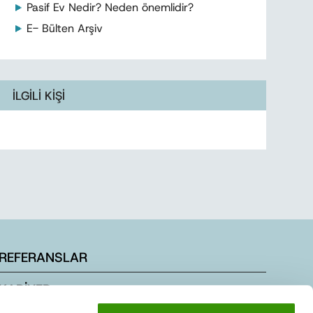
Pasif Ev Nedir? Neden önemlidir?
E- Bülten Arşiv
İLGİLİ KİŞİ
REFERANSLAR
KARİYER