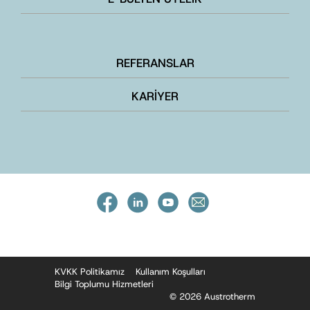
REFERANSLAR
KARİYER
KVKK Politikamız
Kullanım Koşulları
Bilgi Toplumu Hizmetleri
© 2026 Austrotherm