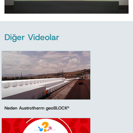
Diğer Videolar
Neden Austrotherm geoBLOCK®