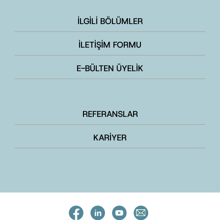
İLGİLİ BÖLÜMLER
İLETİŞİM FORMU
E-BÜLTEN ÜYELİK
REFERANSLAR
KARİYER