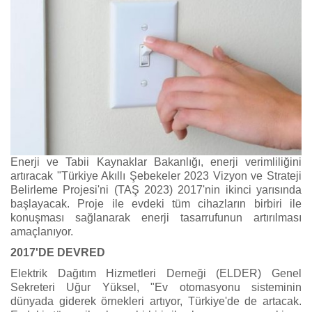
Enerji ve Tabii Kaynaklar Bakanlığı, enerji verimliliğini
artıracak "Türkiye Akıllı Şebekeler 2023 Vizyon ve Strateji
Belirleme Projesi'ni (TAŞ 2023) 2017'nin ikinci yarısında
başlayacak. Proje ile evdeki tüm cihazların birbiri ile
konuşması sağlanarak enerji tasarrufunun artırılması
amaçlanıyor.
2017'DE DEVRED
Elektrik Dağıtım Hizmetleri Derneği (ELDER) Genel
Sekreteri Uğur Yüksel, "Ev otomasyonu sisteminin
dünyada giderek örnekleri artıyor, Türkiye'de de artacak.